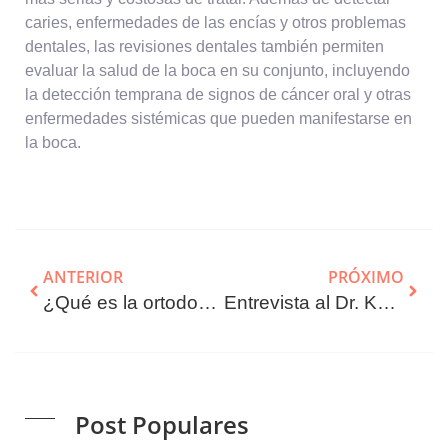
caries, enfermedades de las encías y otros problemas
dentales, las revisiones dentales también permiten
evaluar la salud de la boca en su conjunto, incluyendo
la detección temprana de signos de cáncer oral y otras
enfermedades sistémicas que pueden manifestarse en
la boca.
ANTERIOR
PRÓXIMO
¿Qué es la ortodoncia invisible?
Entrevista al Dr. Karl Böhm
Post Populares