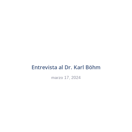
Entrevista al Dr. Karl Böhm
marzo 17, 2024