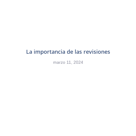
La importancia de las revisiones
marzo 11, 2024