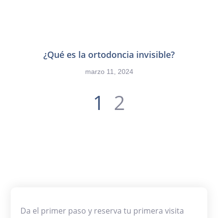
¿Qué es la ortodoncia invisible?
marzo 11, 2024
1
2
Da el primer paso y reserva tu primera visita