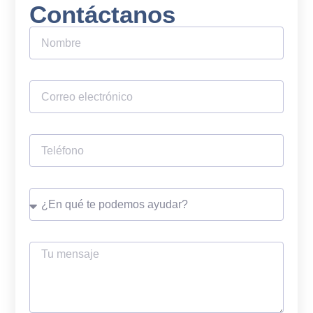
Contáctanos