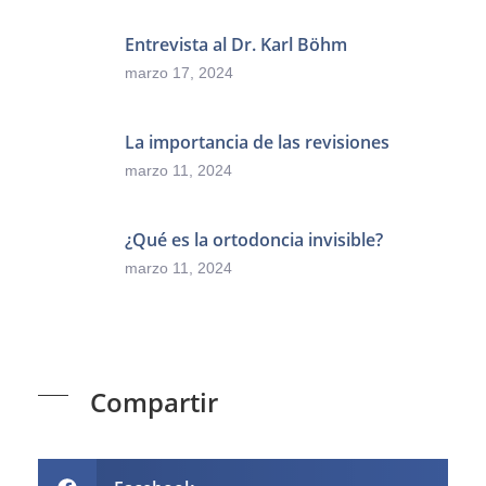
Entrevista al Dr. Karl Böhm
marzo 17, 2024
La importancia de las revisiones
marzo 11, 2024
¿Qué es la ortodoncia invisible?
marzo 11, 2024
Compartir