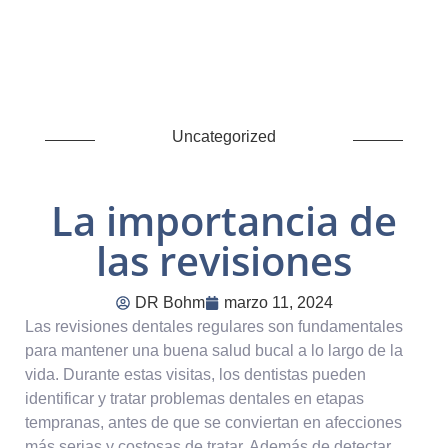
Uncategorized
La importancia de
las revisiones
DR Bohm
marzo 11, 2024
Las revisiones dentales regulares son fundamentales
para mantener una buena salud bucal a lo largo de la
vida. Durante estas visitas, los dentistas pueden
identificar y tratar problemas dentales en etapas
tempranas, antes de que se conviertan en afecciones
más serias y costosas de tratar. Además de detectar