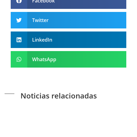
Facebook
Twitter
LinkedIn
WhatsApp
Noticias relacionadas